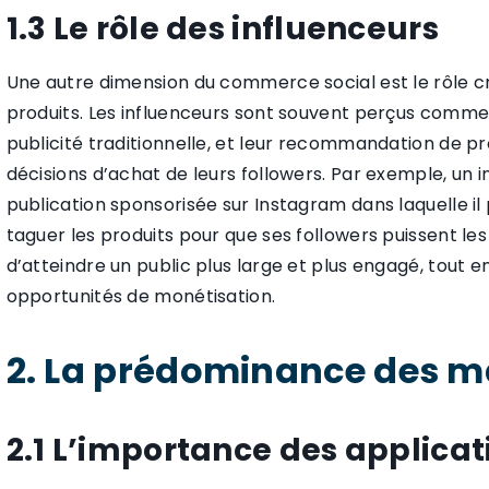
1.3 Le rôle des influenceurs
Une autre dimension du commerce social est le rôle cr
produits. Les influenceurs sont souvent perçus comme 
publicité traditionnelle, et leur recommandation de pro
décisions d’achat de leurs followers. Par exemple, un
publication sponsorisée sur Instagram dans laquelle i
taguer les produits pour que ses followers puissent 
d’atteindre un public plus large et plus engagé, tout e
opportunités de monétisation.
2. La prédominance des m
2.1 L’importance des applicat