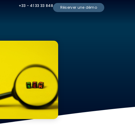
+33 - 41 33 33 848
Réserver une démo