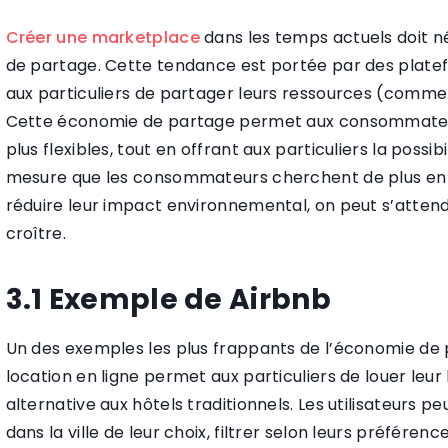
Créer une marketplace
dans les temps actuels doit 
de partage. Cette tendance est portée par des plat
aux particuliers de partager leurs ressources (comme 
Cette économie de partage permet aux consommateurs
plus flexibles, tout en offrant aux particuliers la poss
mesure que les consommateurs cherchent de plus en pl
réduire leur impact environnemental, on peut s’atten
croître.
3.1 Exemple de Airbnb
Un des exemples les plus frappants de l’économie de
location en ligne permet aux particuliers de louer leu
alternative aux hôtels traditionnels. Les utilisateurs
dans la ville de leur choix, filtrer selon leurs préféren