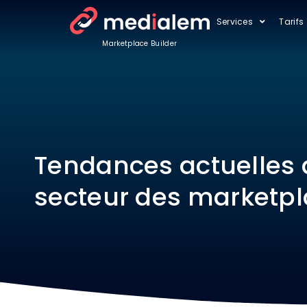
Services
Tarifs
Marketplace Builder
Tendances actuelles 
secteur des marketp