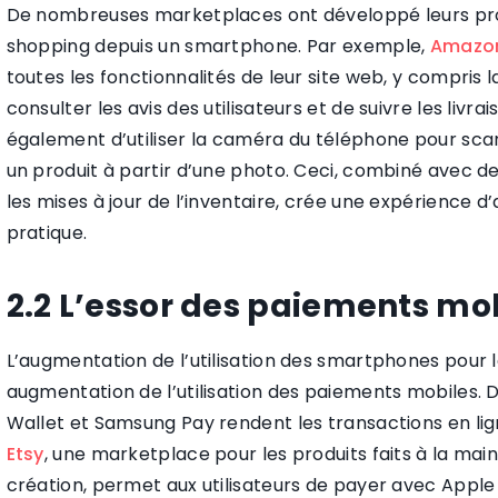
De nombreuses marketplaces ont développé leurs propr
shopping depuis un smartphone. Par exemple,
Amazo
toutes les fonctionnalités de leur site web, y compris
consulter les avis des utilisateurs et de suivre les liv
également d’utiliser la caméra du téléphone pour sca
un produit à partir d’une photo. Ceci, combiné avec des
les mises à jour de l’inventaire, crée une expérience
pratique.
2.2 L’essor des paiements mo
L’augmentation de l’utilisation des smartphones pour 
augmentation de l’utilisation des paiements mobiles.
Wallet et Samsung Pay rendent les transactions en lign
Etsy
, une marketplace pour les produits faits à la main,
création, permet aux utilisateurs de payer avec Apple P