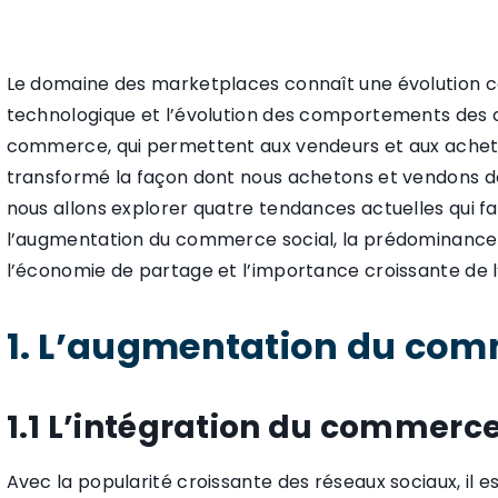
Le domaine des marketplaces connaît une évolution co
technologique et l’évolution des comportements des
commerce, qui permettent aux vendeurs et aux achet
transformé la façon dont nous achetons et vendons des
nous allons explorer quatre tendances actuelles qui 
l’augmentation du commerce social, la prédominance 
l’économie de partage et l’importance croissante de l’in
1. L’augmentation du com
1.1 L’intégration du commerc
Avec la popularité croissante des réseaux sociaux, il