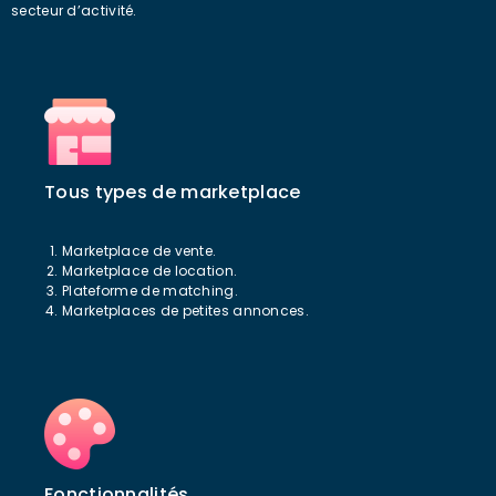
secteur d’activité.
Tous types de marketplace
Marketplace de vente.
Marketplace de location.
Plateforme de matching.
Marketplaces de petites annonces.
Fonctionnalités