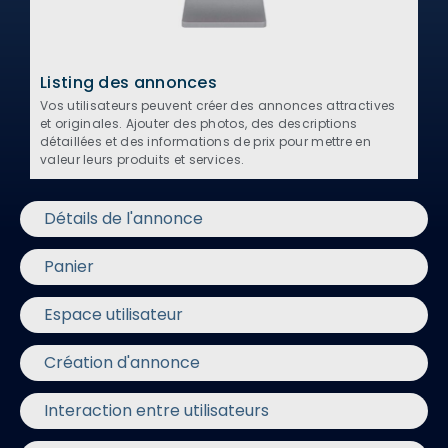
Listing des annonces
Vos utilisateurs peuvent créer des annonces attractives
et originales. Ajouter des photos, des descriptions
détaillées et des informations de prix pour mettre en
valeur leurs produits et services.
Détails de l'annonce
Panier
Espace utilisateur
Création d'annonce
Interaction entre utilisateurs