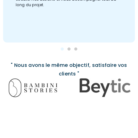
long du projet.
" Nous avons le même objectif, satisfaire vos
clients "