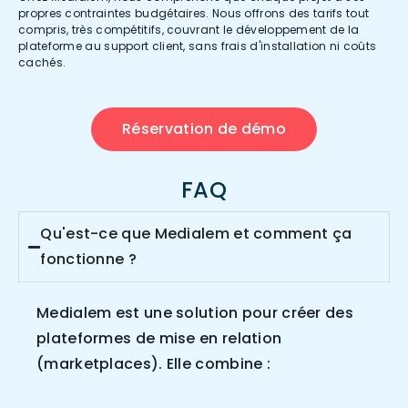
propres contraintes budgétaires. Nous offrons des tarifs tout
compris, très compétitifs, couvrant le développement de la
plateforme au support client, sans frais d'installation ni coûts
cachés.
Réservation de démo
FAQ
Qu'est-ce que Medialem et comment ça
fonctionne ?
Medialem est une solution pour créer des
plateformes de mise en relation
(marketplaces). Elle combine :