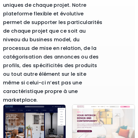
uniques de chaque projet. Notre
plateforme flexible et évolutive
permet de supporter les particularités
de chaque projet que ce soit au
niveau du business model, du
processus de mise en relation, de la
catégorisation des annonces ou des
profils, des spécificités des produits
ou tout autre élément sur le site
même si celui-ci n’est pas une
caractéristique propre à une
marketplace.