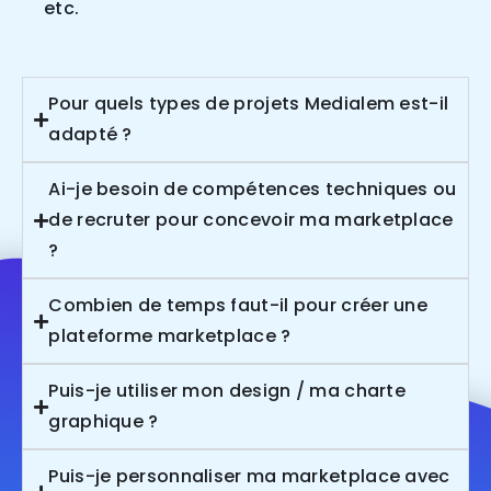
etc.
Pour quels types de projets Medialem est-il
adapté ?
Ai-je besoin de compétences techniques ou
de recruter pour concevoir ma marketplace
?
Combien de temps faut-il pour créer une
plateforme marketplace ?
Puis-je utiliser mon design / ma charte
graphique ?
Puis-je personnaliser ma marketplace avec