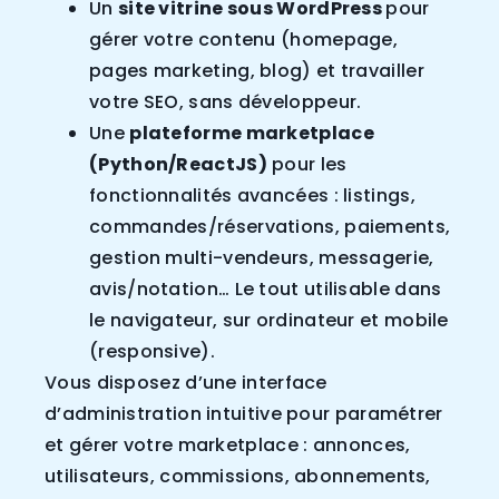
Un
site vitrine sous WordPress
pour
gérer votre contenu (homepage,
pages marketing, blog) et travailler
votre SEO, sans développeur.
Une
plateforme marketplace
(Python/ReactJS)
pour les
fonctionnalités avancées : listings,
commandes/réservations, paiements,
gestion multi-vendeurs, messagerie,
avis/notation… Le tout utilisable dans
le navigateur, sur ordinateur et mobile
(responsive).
Vous disposez d’une interface
d’administration intuitive pour paramétrer
et gérer votre marketplace : annonces,
utilisateurs, commissions, abonnements,