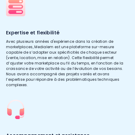
Expertise et flexibilité
Avec plusieurs années d'expérience dans la création de
marketplaces, Medialem est une plateforme sur-mesure
capable de s’adapter aux spécificités de chaque secteur
(vente, location, mise en relation). Cette flexibilité permet
d’ajuster votre marketplace au fil du temps, en fonction de la
croissance de votre activité ou de l’évolution de vos besoins.
Nous avons accompagné des projets variés et avons
l’expertise pour répondre à des problématiques techniques
complexes.