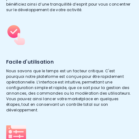
bénéficiez ainsi d’une tranquillité d’esprit pour vous concentrer
sur le développement de votre activité.
Facile d'utilisation
Nous savons que le temps est un facteur critique. C'est
pourquoi notre plateforme est conçue pour être rapidement
opérationnelle. L’interface est intuitive, permettant une
configuration simple et rapide, que ce soit pour la gestion des
annonces, des commandes ou la modération des utilisateurs.
Vous pouvez ainsi lancer votre marketplace en quelques
étapes, tout en conservant un contrôle total sur son
développement.