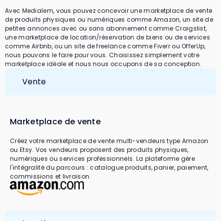
Avec Medialem, vous pouvez concevoir une marketplace de vente
de produits physiques ou numériques comme Amazon, un site de
petites annonces avec ou sans abonnement comme Craigslist,
une marketplace de location/réservation de biens ou de services
comme Airbnb, ou un site de freelance comme Fiverr ou OfferUp,
nous pouvons le faire pour vous. Choisissez simplement votre
marketplace idéale et nous nous occupons de sa conception.
Vente
Marketplace de vente
Créez votre marketplace de vente multi-vendeurs type Amazon
ou Etsy. Vos vendeurs proposent des produits physiques,
numériques ou services professionnels. La plateforme gère
l'intégralité du parcours : catalogue produits, panier, paiement,
commissions et livraison.