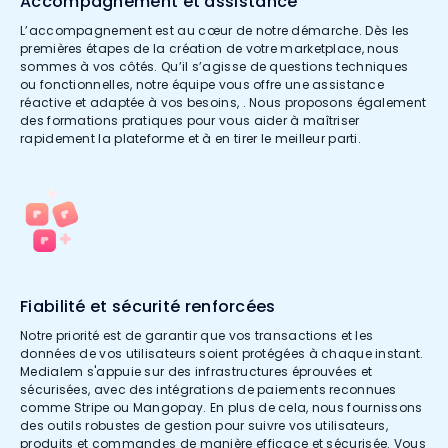
Accompagnement et assistance
L’accompagnement est au cœur de notre démarche. Dès les
premières étapes de la création de votre marketplace, nous
sommes à vos côtés. Qu’il s’agisse de questions techniques
ou fonctionnelles, notre équipe vous offre une assistance
réactive et adaptée à vos besoins, . Nous proposons également
des formations pratiques pour vous aider à maîtriser
rapidement la plateforme et à en tirer le meilleur parti.
Fiabilité et sécurité renforcées
Notre priorité est de garantir que vos transactions et les
données de vos utilisateurs soient protégées à chaque instant.
Medialem s'appuie sur des infrastructures éprouvées et
sécurisées, avec des intégrations de paiements reconnues
comme Stripe ou Mangopay. En plus de cela, nous fournissons
des outils robustes de gestion pour suivre vos utilisateurs,
produits et commandes de manière efficace et sécurisée. Vous