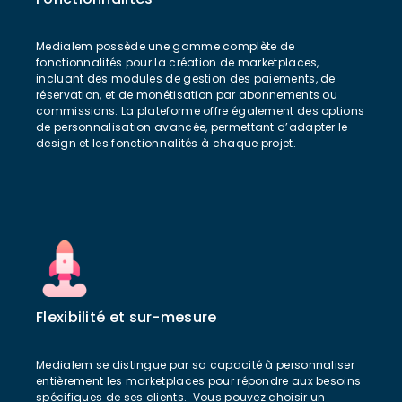
Medialem possède une gamme complète de
fonctionnalités pour la création de marketplaces,
incluant des modules de gestion des paiements, de
réservation, et de monétisation par abonnements ou
commissions. La plateforme offre également des options
de personnalisation avancée, permettant d’adapter le
design et les fonctionnalités à chaque projet.
Flexibilité et sur-mesure
Medialem se distingue par sa capacité à personnaliser
entièrement les marketplaces pour répondre aux besoins
spécifiques de ses clients. Vous pouvez choisir un