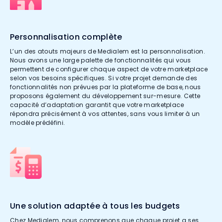
Personnalisation complète
L’un des atouts majeurs de Medialem est la personnalisation.
Nous avons une large palette de fonctionnalités qui vous
permettent de configurer chaque aspect de votre marketplace
selon vos besoins spécifiques. Si votre projet demande des
fonctionnalités non prévues par la plateforme de base, nous
proposons également du développement sur-mesure. Cette
capacité d’adaptation garantit que votre marketplace
répondra précisément à vos attentes, sans vous limiter à un
modèle prédéfini.
Une solution adaptée à tous les budgets
Chez Medialem, nous comprenons que chaque projet a ses