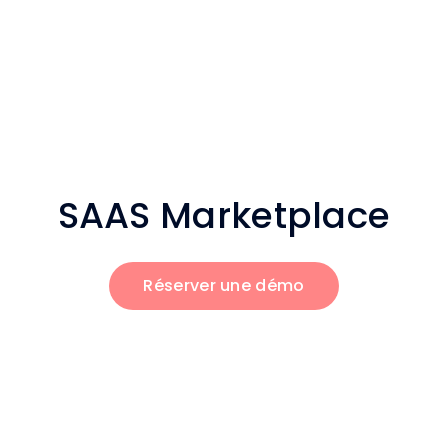
SAAS Marketplace
Réserver une démo