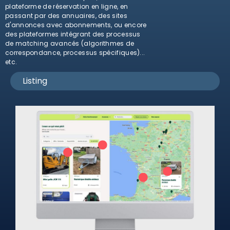
plateforme de réservation en ligne, en
passant par des annuaires, des sites
d'annonces avec abonnements, ou encore
des plateformes intégrant des processus
de matching avancés (algorithmes de
correspondance, processus spécifiques)...
etc.
Listing