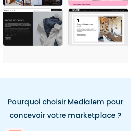
Pourquoi choisir Medialem pour
concevoir votre marketplace ?