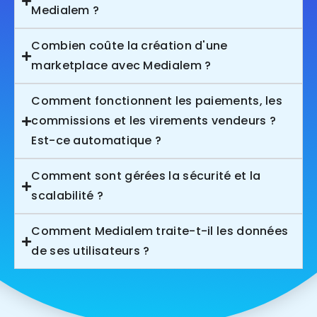
Medialem ?
Combien coûte la création d'une
marketplace avec Medialem ?
Comment fonctionnent les paiements, les
commissions et les virements vendeurs ?
Est-ce automatique ?
Comment sont gérées la sécurité et la
scalabilité ?
Comment Medialem traite-t-il les données
de ses utilisateurs ?