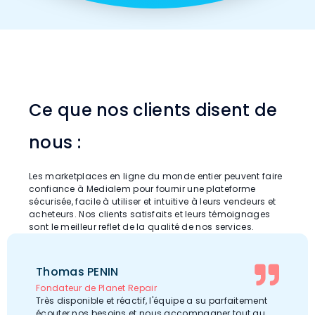
Ce que nos clients disent de
nous :​
Les marketplaces en ligne du monde entier peuvent faire
confiance à Medialem pour fournir une plateforme
sécurisée, facile à utiliser et intuitive à leurs vendeurs et
acheteurs. Nos clients satisfaits et leurs témoignages
sont le meilleur reflet de la qualité de nos services.
Thomas PENIN
Fondateur de Planet Repair
Très disponible et réactif, l'équipe a su parfaitement
écouter nos besoins et nous accompagner tout au