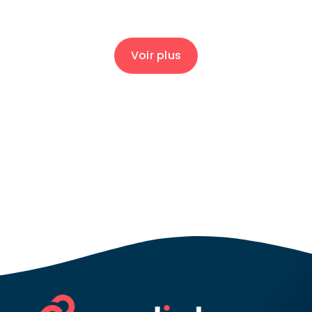
Voir plus