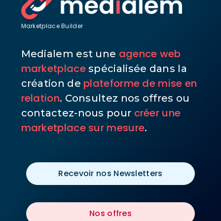
Marketplace Builder
agence web
Medialem est une
marketplace
spécialisée dans la
plateforme de mise en
création de
relation
. Consultez nos offres ou
créer une
contactez-nous pour
marketplace sur mesure
.
Recevoir nos Newsletters
Nos offres