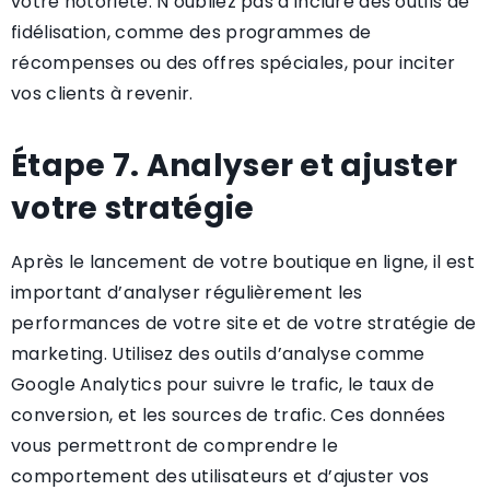
votre notoriété. N’oubliez pas d’inclure des outils de
fidélisation, comme des programmes de
récompenses ou des offres spéciales, pour inciter
vos clients à revenir.
Étape 7. Analyser et ajuster
votre stratégie
Après le lancement de votre boutique en ligne, il est
important d’analyser régulièrement les
performances de votre site et de votre stratégie de
marketing. Utilisez des outils d’analyse comme
Google Analytics pour suivre le trafic, le taux de
conversion, et les sources de trafic. Ces données
vous permettront de comprendre le
comportement des utilisateurs et d’ajuster vos