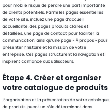
pour mobile risque de perdre une part importante
de clients potentiels. Parmi les pages essentielles
de votre site, incluez une page d’accueil
accueillante, des pages produits claires et
détaillées, une page de contact pour faciliter la
communication, ainsi qu’une page « À propos » pour
présenter l’histoire et la mission de votre
entreprise. Ces pages structurent la navigation et
inspirent confiance aux utilisateurs.
Étape 4. Créer et organiser
votre catalogue de produits
L’organisation et la présentation de votre catalogue
de produits jouent un rôle déterminant dans