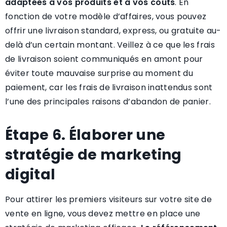
adaptées à vos produits et à vos coûts
. En
fonction de votre modèle d’affaires, vous pouvez
offrir une livraison standard, express, ou gratuite au-
delà d’un certain montant. Veillez à ce que les frais
de livraison soient communiqués en amont pour
éviter toute mauvaise surprise au moment du
paiement, car les frais de livraison inattendus sont
l’une des principales raisons d’abandon de panier.
Étape 6. Élaborer une
stratégie de marketing
digital
Pour attirer les premiers visiteurs sur votre site de
vente en ligne, vous devez mettre en place une