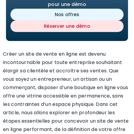
pour une démo
Nos offres
Réserver une démo
Créer un site de vente en ligne est devenu
incontournable pour toute entreprise souhaitant
élargir sa clientèle et accroître ses ventes. Que
vous soyez un entrepreneur, un artisan ou un
commerçant, disposer d’une boutique en ligne vous
offre une vitrine accessible en permanence, sans
les contraintes d’un espace physique. Dans cet
article, nous allons explorer en profondeur les
étapes essentielles pour concevoir un site de vente
en ligne performant, de la définition de votre offre