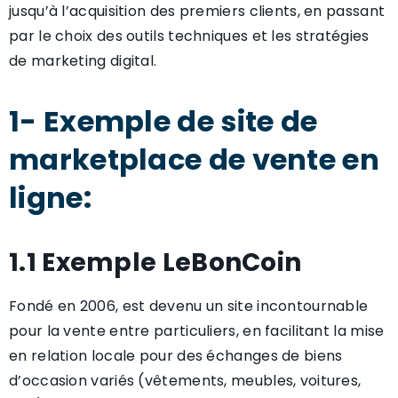
jusqu’à l’acquisition des premiers clients, en passant
par le choix des outils techniques et les stratégies
de marketing digital.
1- Exemple de site de
marketplace de vente en
ligne:
1.1 Exemple LeBonCoin
Fondé en 2006, est devenu un site incontournable
pour la vente entre particuliers, en facilitant la mise
en relation locale pour des échanges de biens
d’occasion variés (vêtements, meubles, voitures,