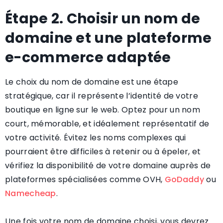
Étape 2. Choisir un nom de
domaine et une plateforme
e-commerce adaptée
Le choix du nom de domaine est une étape
stratégique, car il représente l’identité de votre
boutique en ligne sur le web. Optez pour un nom
court, mémorable, et idéalement représentatif de
votre activité. Évitez les noms complexes qui
pourraient être difficiles à retenir ou à épeler, et
vérifiez la disponibilité de votre domaine auprès de
plateformes spécialisées comme OVH,
GoDaddy
ou
Namecheap
.
Une fois votre nom de domaine choisi, vous devrez