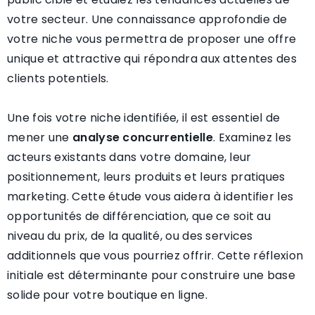
votre secteur. Une connaissance approfondie de
votre niche vous permettra de proposer une offre
unique et attractive qui répondra aux attentes des
clients potentiels.
Une fois votre niche identifiée, il est essentiel de
mener une
analyse concurrentielle
. Examinez les
acteurs existants dans votre domaine, leur
positionnement, leurs produits et leurs pratiques
marketing. Cette étude vous aidera à identifier les
opportunités de différenciation, que ce soit au
niveau du prix, de la qualité, ou des services
additionnels que vous pourriez offrir. Cette réflexion
initiale est déterminante pour construire une base
solide pour votre boutique en ligne.