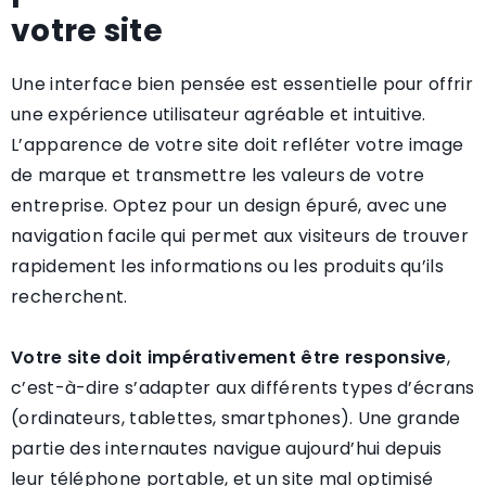
votre site
Une interface bien pensée est essentielle pour offrir
une expérience utilisateur agréable et intuitive.
L’apparence de votre site doit refléter votre image
de marque et transmettre les valeurs de votre
entreprise. Optez pour un design épuré, avec une
navigation facile qui permet aux visiteurs de trouver
rapidement les informations ou les produits qu’ils
recherchent.
Votre site doit impérativement être responsive
,
c’est-à-dire s’adapter aux différents types d’écrans
(ordinateurs, tablettes, smartphones). Une grande
partie des internautes navigue aujourd’hui depuis
leur téléphone portable, et un site mal optimisé