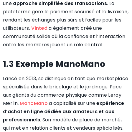
une
approche simplifiée des transactions
. La
plateforme gère le paiement sécurisé et la livraison,
rendant les échanges plus sûrs et faciles pour les
utilisateurs.
Vinted
a également créé une
communauté solide où la confiance et l’interaction
entre les membres jouent un rôle central.
1.3 Exemple ManoMano
Lancé en 2013, se distingue en tant que marketplace
spécialisée dans le bricolage et le jardinage. Face
aux géants du commerce physique comme Leroy
Merlin,
ManoMano
a capitalisé sur une
expérience
d’achat en ligne dédiée aux amateurs et aux
professionnels
. Son modèle de place de marché,
qui met en relation clients et vendeurs spécialisés,