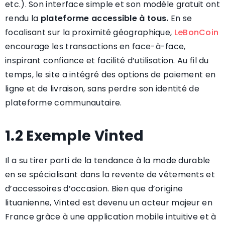
etc.). Son interface simple et son modèle gratuit ont
rendu la
plateforme accessible à tous.
En se
focalisant sur la proximité géographique,
LeBonCoin
encourage les transactions en face-à-face,
inspirant confiance et facilité d’utilisation. Au fil du
temps, le site a intégré des options de paiement en
ligne et de livraison, sans perdre son identité de
plateforme communautaire.
1.2 Exemple Vinted
Il a su tirer parti de la tendance à la mode durable
en se spécialisant dans la revente de vêtements et
d’accessoires d’occasion. Bien que d’origine
lituanienne, Vinted est devenu un acteur majeur en
France grâce à une application mobile intuitive et à