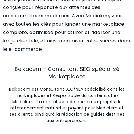
conçue pour répondre aux attentes des
consommateurs modernes. Avec Medialem, vous
avez toutes les clés pour lancer une marketplace
complète, optimisée pour attirer et fidéliser une
large clientèle, et ainsi maximiser votre succès dans
le e-commerce.
Belkacem – Consultant SEO spécialisé
Marketplaces
Belkacem est Consultant SEO/SEA spécialisé dans les
marketplaces et Responsable du contenu chez
Medialem. Il a contribué à de nombreux projets de
référencement naturel et payant pour Medialem et
ses clients, ainsi qu’à la rédaction de guides destinés
aux entrepreneurs.