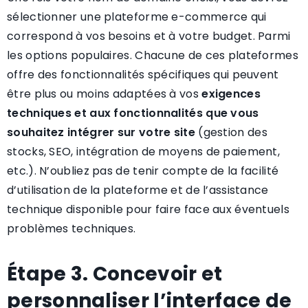
sélectionner une plateforme e-commerce qui
correspond à vos besoins et à votre budget. Parmi
les options populaires. Chacune de ces plateformes
offre des fonctionnalités spécifiques qui peuvent
être plus ou moins adaptées à vos
exigences
techniques et aux fonctionnalités que vous
souhaitez intégrer sur votre site
(gestion des
stocks, SEO, intégration de moyens de paiement,
etc.). N’oubliez pas de tenir compte de la facilité
d’utilisation de la plateforme et de l’assistance
technique disponible pour faire face aux éventuels
problèmes techniques.
Étape 3. Concevoir et
personnaliser l’interface de