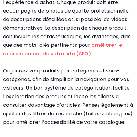
l’expérience d’achat. Chaque produit doit être
accompagné de photos de qualité professionnelle,
de descriptions détaillées et, si possible, de vidéos
démonstratives. La description de chaque produit
doit inclure les caractéristiques, les avantages, ainsi
que des mots-clés pertinents pour
améliorer le
référencement de votre site (SEO)
.
Organisez vos produits par catégories et sous-
catégories, afin de simplifier la navigation pour vos
visiteurs. Un bon système de catégorisation facilite
l’exploration des produits et incite les clients à
consulter davantage d’articles. Pensez également à
ajouter des filtres de recherche (taille, couleur, prix)
pour améliorer l’accessibilité de votre catalogue.