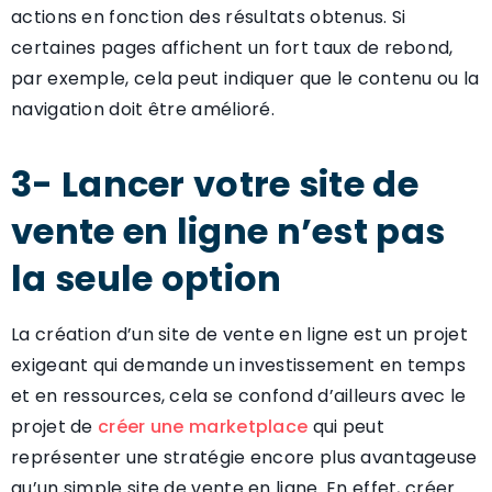
actions en fonction des résultats obtenus. Si
certaines pages affichent un fort taux de rebond,
par exemple, cela peut indiquer que le contenu ou la
navigation doit être amélioré.
3- Lancer votre site de
vente en ligne n’est pas
la seule option
La création d’un site de vente en ligne est un projet
exigeant qui demande un investissement en temps
et en ressources, cela se confond d’ailleurs avec le
projet de
créer une marketplace
qui peut
représenter une stratégie encore plus avantageuse
qu’un simple site de vente en ligne. En effet, créer