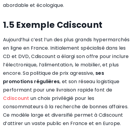
abordable et écologique.
1.5 Exemple Cdiscount
Aujourd’hui c’est l’un des plus grands hypermarchés
en ligne en France. Initialement spécialisé dans les
CD et DVD, Cdiscount a élargi son offre pour inclure
l’électronique, l’alimentation, le mobilier, et plus
encore. Sa politique de prix agressive,
ses
promotions régulières
, et son réseau logistique
performant pour une livraison rapide font de
Cdiscount
un choix privilégié pour les
consommateurs à la recherche de bonnes affaires.
Ce modèle large et diversifié permet à Cdiscount
d’attirer un vaste public en France et en Europe.