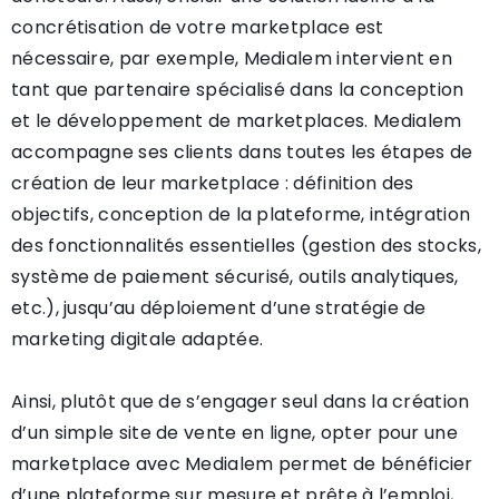
concrétisation de votre marketplace est
nécessaire, par exemple, Medialem intervient en
tant que partenaire spécialisé dans la conception
et le développement de marketplaces. Medialem
accompagne ses clients dans toutes les étapes de
création de leur marketplace : définition des
objectifs, conception de la plateforme, intégration
des fonctionnalités essentielles (gestion des stocks,
système de paiement sécurisé, outils analytiques,
etc.), jusqu’au déploiement d’une stratégie de
marketing digitale adaptée.
Ainsi, plutôt que de s’engager seul dans la création
d’un simple site de vente en ligne, opter pour une
marketplace avec Medialem permet de bénéficier
d’une plateforme sur mesure et prête à l’emploi,