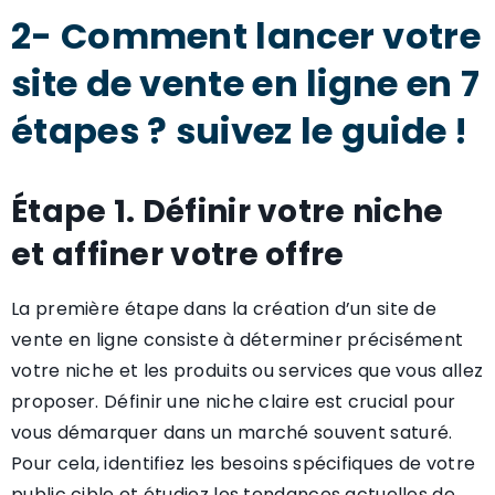
2- Comment lancer votre
site de vente en ligne en 7
étapes ? suivez le guide !
Étape 1. Définir votre niche
et affiner votre offre
La première étape dans la création d’un site de
vente en ligne consiste à déterminer précisément
votre niche et les produits ou services que vous allez
proposer. Définir une niche claire est crucial pour
vous démarquer dans un marché souvent saturé.
Pour cela, identifiez les besoins spécifiques de votre
public cible et étudiez les tendances actuelles de