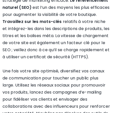
stratégie de marketing efficace.
Le référencement
naturel (SEO)
est l’un des moyens les plus efficaces
pour augmenter la visibilité de votre boutique.
Travaillez sur les mots-clés
relatifs à votre niche
et intégrez-les dans les descriptions de produits, les
titres et les balises méta. La vitesse de chargement
de votre site est également un facteur clé pour le
SEO ; veillez donc à ce qu’il se charge rapidement et
à utiliser un certificat de sécurité (HTTPS).
Une fois votre site optimisé, diversifiez vos canaux
de communication pour toucher un public plus
large. Utilisez les réseaux sociaux pour promouvoir
vos produits, lancez des campagnes d’e-mailing
pour fidéliser vos clients et envisager des
collaborations avec des influenceurs pour renforcer