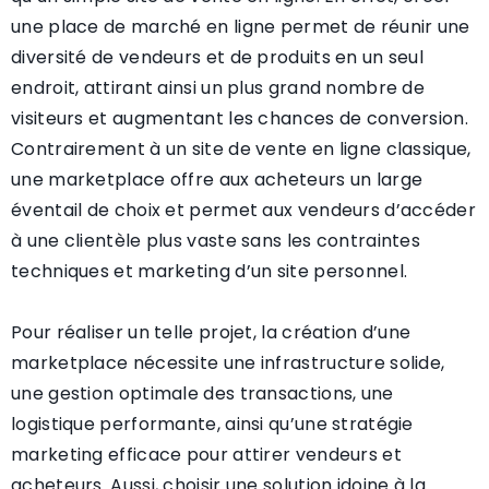
une place de marché en ligne permet de réunir une
diversité de vendeurs et de produits en un seul
endroit, attirant ainsi un plus grand nombre de
visiteurs et augmentant les chances de conversion.
Contrairement à un site de vente en ligne classique,
une marketplace offre aux acheteurs un large
éventail de choix et permet aux vendeurs d’accéder
à une clientèle plus vaste sans les contraintes
techniques et marketing d’un site personnel.
Pour réaliser un telle projet, la création d’une
marketplace nécessite une infrastructure solide,
une gestion optimale des transactions, une
logistique performante, ainsi qu’une stratégie
marketing efficace pour attirer vendeurs et
acheteurs. Aussi, choisir une solution idoine à la