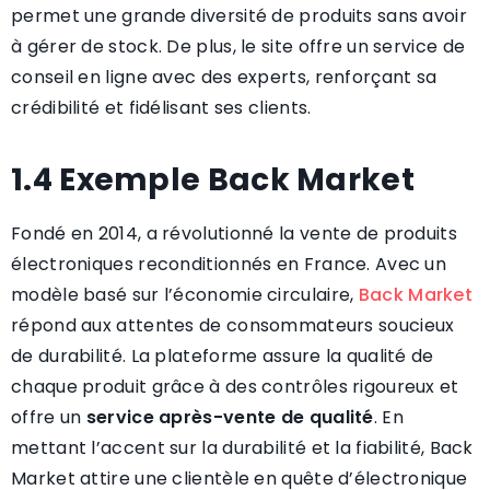
permet une grande diversité de produits sans avoir
à gérer de stock. De plus, le site offre un service de
conseil en ligne avec des experts, renforçant sa
crédibilité et fidélisant ses clients.
1.4 Exemple Back Market
Fondé en 2014, a révolutionné la vente de produits
électroniques reconditionnés en France. Avec un
modèle basé sur l’économie circulaire,
Back Market
répond aux attentes de consommateurs soucieux
de durabilité. La plateforme assure la qualité de
chaque produit grâce à des contrôles rigoureux et
offre un
service après-vente de qualité
. En
mettant l’accent sur la durabilité et la fiabilité, Back
Market attire une clientèle en quête d’électronique