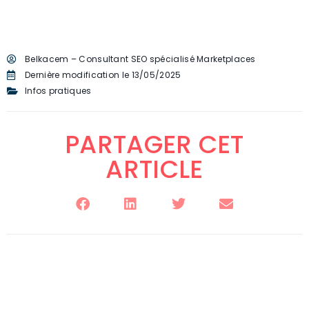
Belkacem – Consultant SEO spécialisé Marketplaces
Dernière modification le 13/05/2025
Infos pratiques
PARTAGER CET
ARTICLE