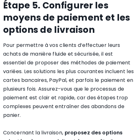
Étape 5. Configurer les
moyens de paiement et les
options de livraison
Pour permettre à vos clients d’effectuer leurs
achats de manière fluide et sécurisée, il est
essentiel de proposer des méthodes de paiement
variées. Les solutions les plus courantes incluent les
cartes bancaires, PayPal, et parfois le paiement en
plusieurs fois. Assurez-vous que le processus de
paiement est clair et rapide, car des étapes trop
complexes peuvent entraîner des abandons de
panier.
Concernant la livraison,
proposez des options