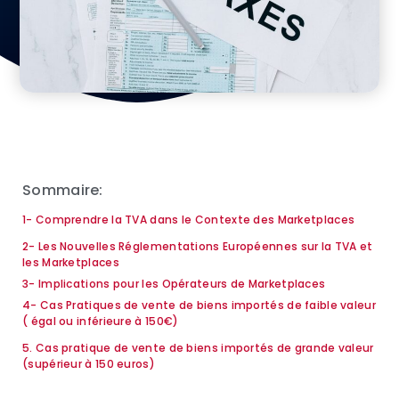
Sommaire:
1- Comprendre la TVA dans le Contexte des Marketplaces
2- Les Nouvelles Réglementations Européennes sur la TVA et
les Marketplaces
3- Implications pour les Opérateurs de Marketplaces
4- Cas Pratiques de vente de biens importés de faible valeur
( égal ou inférieure à 150€)
5. Cas pratique de vente de biens importés de grande valeur
(supérieur à 150 euros)