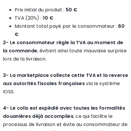
Prix initial du produit :
50 €
TVA (20%) :
10 €
Montant total payé par le consommateur :
60
€
2- Le consommateur règle la TVA au moment de
la commande
, évitant ainsi toute mauvaise surprise
lors de la livraison.
3- La marketplace collecte cette TVA et la reverse
aux autorités fiscales françaises
via le système
IOSS.
4- Le colis est expédié avec toutes les formalités
douanières déjà accomplies
, ce qui facilite le
processus de livraison et évite au consommateur de