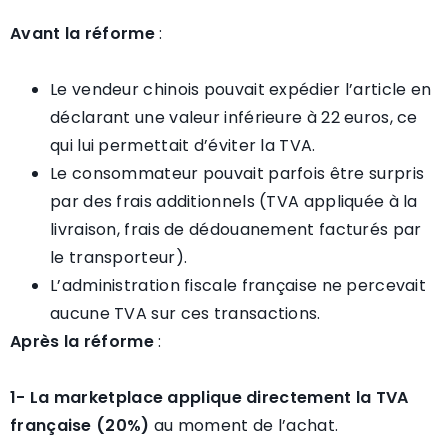
Avant la réforme
:
Le vendeur chinois pouvait expédier l’article en
déclarant une valeur inférieure à 22 euros, ce
qui lui permettait d’éviter la TVA.
Le consommateur pouvait parfois être surpris
par des frais additionnels (TVA appliquée à la
livraison, frais de dédouanement facturés par
le transporteur).
L’administration fiscale française ne percevait
aucune TVA sur ces transactions.
Après la réforme
:
1- La marketplace applique directement la TVA
française (20%)
au moment de l’achat.