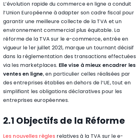
L’évolution rapide du commerce en ligne a conduit
l’Union Européenne à adapter son cadre fiscal pour
garantir une meilleure collecte de la TVA et un
environnement commercial plus équitable. La
réforme de la TVA sur le e-commerce, entrée en
vigueur le 1er juillet 2021, marque un tournant décisif
dans la réglementation des transactions effectuées
via les marketplaces.
Elle vise à mieux encadrer les
ventes en ligne
, en particulier celles réalisées par
des entreprises établies en dehors de l’UE, tout en
simplifiant les obligations déclaratives pour les
entreprises européennes.
2.1 Objectifs de la Réforme
Les nouvelles règles
relatives à la TVA sur le e-