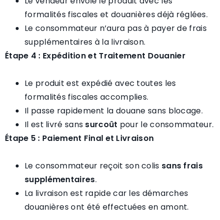
Le vendeur envoie le produit avec les
formalités fiscales et douanières déjà réglées.
Le consommateur n’aura pas à payer de frais
supplémentaires à la livraison.
Étape 4 : Expédition et Traitement Douanier
Le produit est expédié avec toutes les
formalités fiscales accomplies.
Il passe rapidement la douane sans blocage.
Il est livré sans
surcoût
pour le consommateur.
Étape 5 : Paiement Final et Livraison
Le consommateur reçoit son colis
sans frais
supplémentaires
.
La livraison est rapide car les démarches
douanières ont été effectuées en amont.