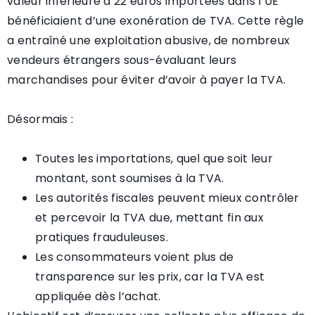
valeur inférieure à 22 euros importées dans l’UE
bénéficiaient d’une exonération de TVA. Cette règle
a entraîné une exploitation abusive, de nombreux
vendeurs étrangers sous-évaluant leurs
marchandises pour éviter d’avoir à payer la TVA.
Désormais :
Toutes les importations, quel que soit leur
montant, sont soumises à la TVA.
Les autorités fiscales peuvent mieux contrôler
et percevoir la TVA due, mettant fin aux
pratiques frauduleuses.
Les consommateurs voient plus de
transparence sur les prix, car la TVA est
appliquée dès l’achat.