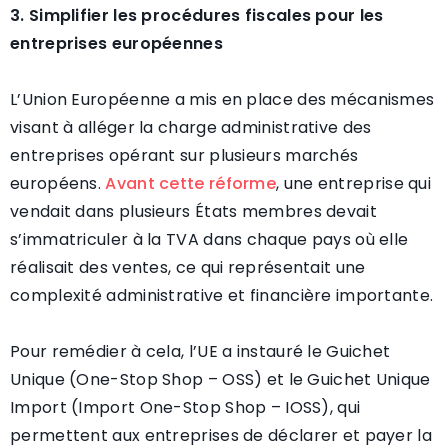
3. Simplifier les procédures fiscales pour les
entreprises européennes
L’Union Européenne a mis en place des mécanismes
visant à alléger la charge administrative des
entreprises opérant sur plusieurs marchés
européens.
Avant cette réforme
, une entreprise qui
vendait dans plusieurs États membres devait
s’immatriculer à la TVA dans chaque pays où elle
réalisait des ventes, ce qui représentait une
complexité administrative et financière importante.
Pour remédier à cela, l’UE a instauré le Guichet
Unique (One-Stop Shop – OSS) et le Guichet Unique
Import (Import One-Stop Shop – IOSS), qui
permettent aux entreprises de déclarer et payer la