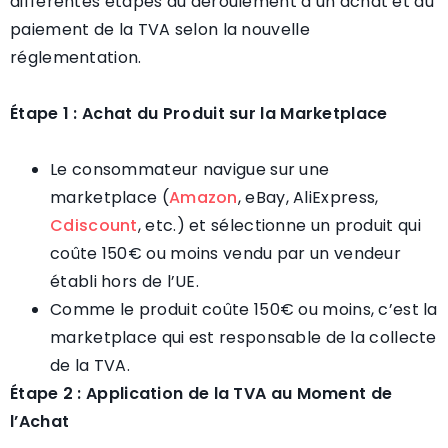
différentes étapes du déroulement d’un achat et du
paiement de la TVA selon la nouvelle
réglementation.
Étape 1 : Achat du Produit sur la Marketplace
Le consommateur navigue sur une
marketplace (
Amazon
, eBay, AliExpress,
Cdiscount
, etc.) et sélectionne un produit qui
coûte 150€ ou moins vendu par un vendeur
établi hors de l’UE.
Comme le produit coûte 150€ ou moins, c’est la
marketplace qui est responsable de la collecte
de la TVA.
Étape 2 : Application de la TVA au Moment de
l’Achat