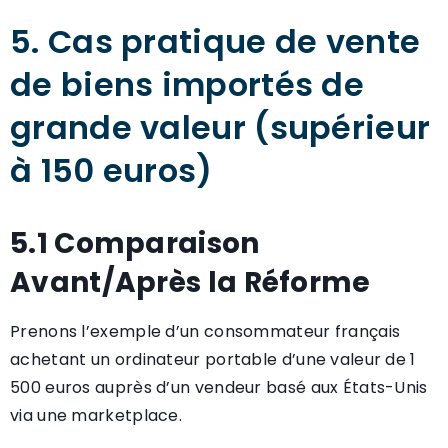
5. Cas pratique de vente
de biens importés de
grande valeur (supérieur
à 150 euros)
5.1 Comparaison
Avant/Après la Réforme
Prenons l’exemple d’un consommateur français
achetant un ordinateur portable d’une valeur de 1
500 euros auprès d’un vendeur basé aux États-Unis
via une marketplace.