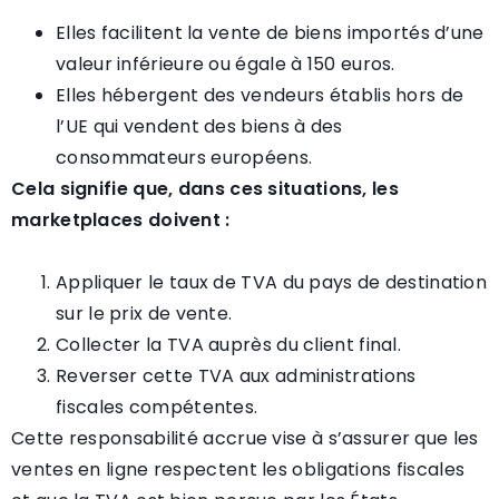
Elles facilitent la vente de biens importés d’une
valeur inférieure ou égale à 150 euros.
Elles hébergent des vendeurs établis hors de
l’UE qui vendent des biens à des
consommateurs européens.
Cela signifie que, dans ces situations, les
marketplaces doivent :
Appliquer le taux de TVA du pays de destination
sur le prix de vente.
Collecter la TVA auprès du client final.
Reverser cette TVA aux administrations
fiscales compétentes.
Cette responsabilité accrue vise à s’assurer que les
ventes en ligne respectent les obligations fiscales