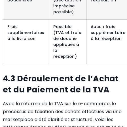
imprécise
possible)
Frais
Possible
Aucun frais
supplémentaires
(TVA et frais
supplémentaire
à la livraison
de douane
à la réception
appliqués à
la
réception)
4.3 Déroulement de l’Achat
et du Paiement de la TVA
Avec la réforme de la TVA sur le e-commerce, le
processus de taxation des achats effectués via une
marketplace a été clarifié et structuré. Voici les