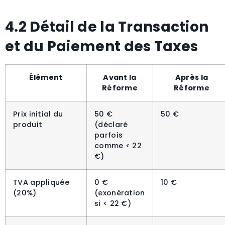
4.2 Détail de la Transaction
et du Paiement des Taxes
Élément
Avant la
Après la
Réforme
Réforme
Prix initial du
50 €
50 €
produit
(déclaré
parfois
comme < 22
€)
TVA appliquée
0 €
10 €
(20%)
(exonération
si < 22 €)