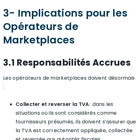
3- Implications pour les
Opérateurs de
Marketplaces
3.1 Responsabilités Accrues
Les opérateurs de marketplaces doivent désormais
:
Collecter et reverser la TVA
: dans les
situations où ils sont considérés comme
fournisseurs présumés, ils doivent s’assurer que
la TVA est correctement appliquée, collectée
et reversée aux autorités fiscales