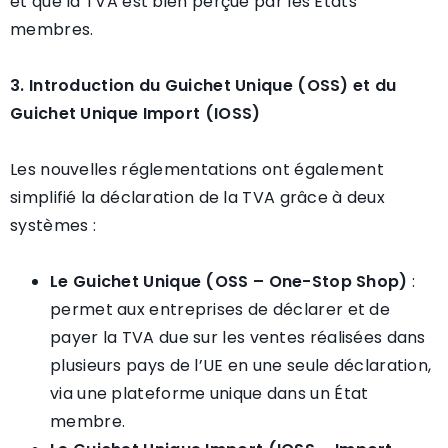
et que la TVA est bien perçue par les États
membres.
3. Introduction du Guichet Unique (OSS) et du
Guichet Unique Import (IOSS)
Les nouvelles réglementations ont également
simplifié la déclaration de la TVA grâce à deux
systèmes :
Le Guichet Unique (OSS – One-Stop Shop)
:
permet aux entreprises de déclarer et de
payer la TVA due sur les ventes réalisées dans
plusieurs pays de l’UE en une seule déclaration,
via une plateforme unique dans un État
membre.