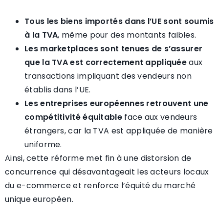
Tous les biens importés dans l’UE sont soumis
à la TVA
, même pour des montants faibles.
Les marketplaces sont tenues de s’assurer
que la TVA est correctement appliquée
aux
transactions impliquant des vendeurs non
établis dans l’UE.
Les entreprises européennes retrouvent une
compétitivité équitable
face aux vendeurs
étrangers, car la TVA est appliquée de manière
uniforme.
Ainsi, cette réforme met fin à une distorsion de
concurrence qui désavantageait les acteurs locaux
du e-commerce et renforce l’équité du marché
unique européen.