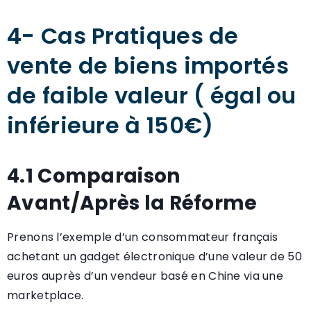
4- Cas Pratiques de
vente de biens importés
de faible valeur ( égal ou
inférieure à 150€)
4.1 Comparaison
Avant/Après la Réforme
Prenons l’exemple d’un consommateur français
achetant un gadget électronique d’une valeur de 50
euros auprès d’un vendeur basé en Chine via une
marketplace.