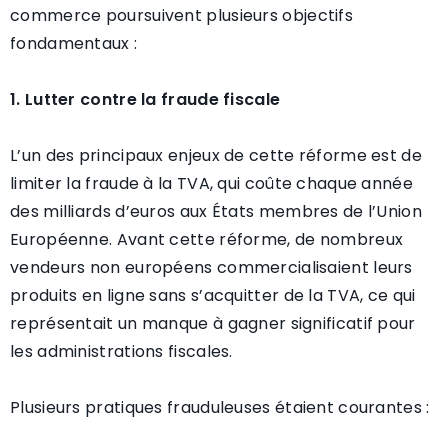
commerce poursuivent plusieurs objectifs
fondamentaux :
1. Lutter contre la fraude fiscale
L’un des principaux enjeux de cette réforme est de
limiter la fraude à la TVA, qui coûte chaque année
des milliards d’euros aux États membres de l’Union
Européenne. Avant cette réforme, de nombreux
vendeurs non européens commercialisaient leurs
produits en ligne sans s’acquitter de la TVA, ce qui
représentait un manque à gagner significatif pour
les administrations fiscales.
Plusieurs pratiques frauduleuses étaient courantes :