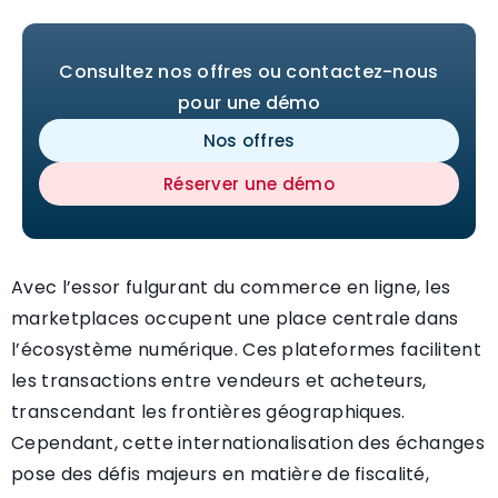
Consultez nos offres ou contactez-nous
pour une démo
Nos offres
Réserver une démo
Avec l’essor fulgurant du commerce en ligne, les
marketplaces occupent une place centrale dans
l’écosystème numérique. Ces plateformes facilitent
les transactions entre vendeurs et acheteurs,
transcendant les frontières géographiques.
Cependant, cette internationalisation des échanges
pose des défis majeurs en matière de fiscalité,