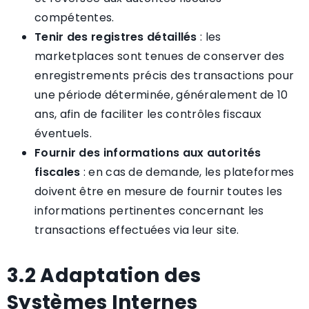
compétentes.
Tenir des registres détaillés
: les
marketplaces sont tenues de conserver des
enregistrements précis des transactions pour
une période déterminée, généralement de 10
ans, afin de faciliter les contrôles fiscaux
éventuels.
Fournir des informations aux autorités
fiscales
: en cas de demande, les plateformes
doivent être en mesure de fournir toutes les
informations pertinentes concernant les
transactions effectuées via leur site.
3.2 Adaptation des
Systèmes Internes