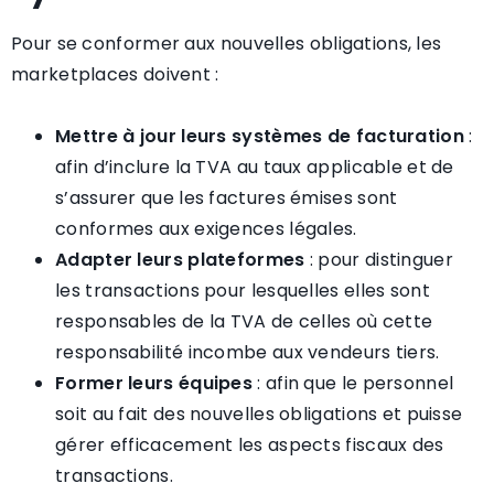
Pour se conformer aux nouvelles obligations, les
marketplaces doivent :
Mettre à jour leurs systèmes de facturation
:
afin d’inclure la TVA au taux applicable et de
s’assurer que les factures émises sont
conformes aux exigences légales.
Adapter leurs plateformes
: pour distinguer
les transactions pour lesquelles elles sont
responsables de la TVA de celles où cette
responsabilité incombe aux vendeurs tiers.
Former leurs équipes
: afin que le personnel
soit au fait des nouvelles obligations et puisse
gérer efficacement les aspects fiscaux des
transactions.