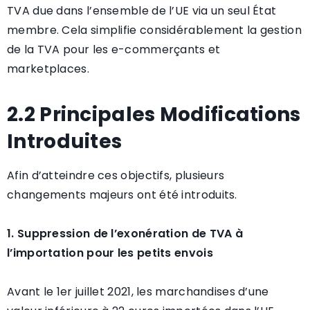
TVA due dans l’ensemble de l’UE via un seul État
membre. Cela simplifie considérablement la gestion
de la TVA pour les e-commerçants et
marketplaces.
2.2 Principales Modifications
Introduites
Afin d’atteindre ces objectifs, plusieurs
changements majeurs ont été introduits.
1. Suppression de l’exonération de TVA à
l’importation pour les petits envois
Avant le 1er juillet 2021, les marchandises d’une