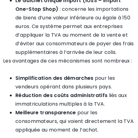
Le Guichet Unique Import (IOSS – Import
One-Stop Shop)
: concerne les importations
de biens d’une valeur inférieure ou égale à 150
euros. Ce système permet aux entreprises
d’appliquer la TVA au moment de la vente et
d’éviter aux consommateurs de payer des frais
supplémentaires à l’arrivée de leur colis.
Les avantages de ces mécanismes sont nombreux :
Simplification des démarches
pour les
vendeurs opérant dans plusieurs pays.
Réduction des coûts administratifs
liés aux
immatriculations multiples à la TVA.
Meilleure transparence
pour les
consommateurs, qui voient directement la TVA
appliquée au moment de l’achat.