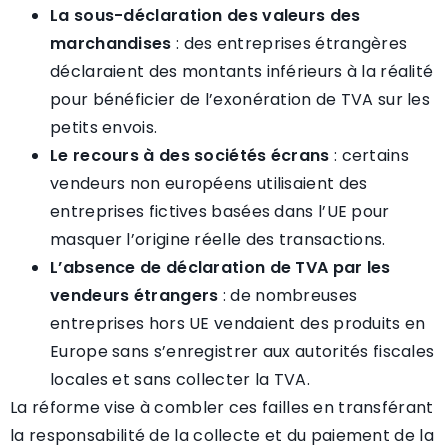
La sous-déclaration des valeurs des
marchandises
: des entreprises étrangères
déclaraient des montants inférieurs à la réalité
pour bénéficier de l’exonération de TVA sur les
petits envois.
Le recours à des sociétés écrans
: certains
vendeurs non européens utilisaient des
entreprises fictives basées dans l’UE pour
masquer l’origine réelle des transactions.
L’absence de déclaration de TVA par les
vendeurs étrangers
: de nombreuses
entreprises hors UE vendaient des produits en
Europe sans s’enregistrer aux autorités fiscales
locales et sans collecter la TVA.
La réforme vise à combler ces failles en transférant
la responsabilité de la collecte et du paiement de la