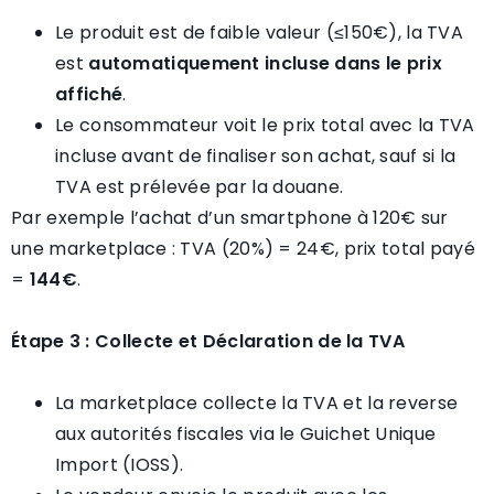
Le produit est de faible valeur (≤150€), la TVA
est
automatiquement incluse dans le prix
affiché
.
Le consommateur voit le prix total avec la TVA
incluse avant de finaliser son achat, sauf si la
TVA est prélevée par la douane.
Par exemple l’achat d’un smartphone à 120€ sur
une marketplace : TVA (20%) = 24€, prix total payé
=
144€
.
Étape 3 : Collecte et Déclaration de la TVA
La marketplace collecte la TVA et la reverse
aux autorités fiscales via le Guichet Unique
Import (IOSS).