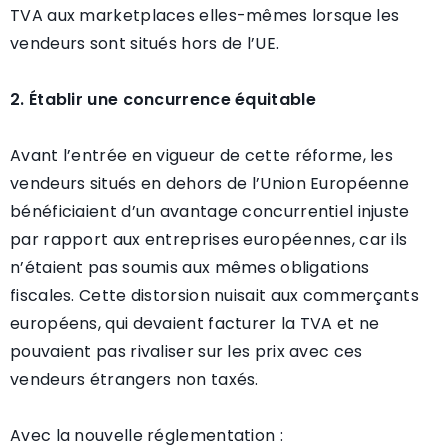
TVA aux marketplaces elles-mêmes lorsque les
vendeurs sont situés hors de l’UE.
2. Établir une concurrence équitable
Avant l’entrée en vigueur de cette réforme, les
vendeurs situés en dehors de l’Union Européenne
bénéficiaient d’un avantage concurrentiel injuste
par rapport aux entreprises européennes, car ils
n’étaient pas soumis aux mêmes obligations
fiscales. Cette distorsion nuisait aux commerçants
européens, qui devaient facturer la TVA et ne
pouvaient pas rivaliser sur les prix avec ces
vendeurs étrangers non taxés.
Avec la nouvelle réglementation :