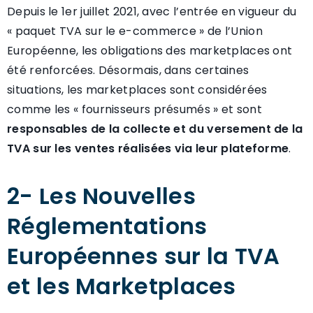
Depuis le 1er juillet 2021, avec l’entrée en vigueur du
« paquet TVA sur le e-commerce » de l’Union
Européenne, les obligations des marketplaces ont
été renforcées. Désormais, dans certaines
situations, les marketplaces sont considérées
comme les « fournisseurs présumés » et sont
responsables de la collecte et du versement de la
TVA sur les ventes réalisées via leur plateforme
.
2- Les Nouvelles
Réglementations
Européennes sur la TVA
et les Marketplaces