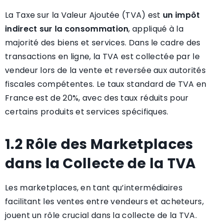
La Taxe sur la Valeur Ajoutée (TVA) est
un impôt
indirect sur la consommation
, appliqué à la
majorité des biens et services. Dans le cadre des
transactions en ligne, la TVA est collectée par le
vendeur lors de la vente et reversée aux autorités
fiscales compétentes. Le taux standard de TVA en
France est de 20%, avec des taux réduits pour
certains produits et services spécifiques.
1.2 Rôle des Marketplaces
dans la Collecte de la TVA
Les marketplaces, en tant qu’intermédiaires
facilitant les ventes entre vendeurs et acheteurs,
jouent un rôle crucial dans la collecte de la TVA.