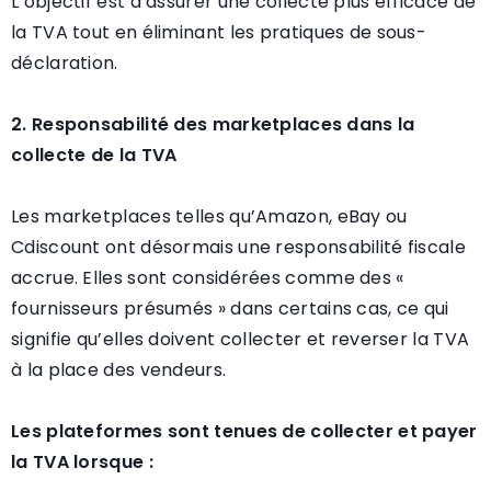
L’objectif est d’assurer une collecte plus efficace de
la TVA tout en éliminant les pratiques de sous-
déclaration.
2. Responsabilité des marketplaces dans la
collecte de la TVA
Les marketplaces telles qu’Amazon, eBay ou
Cdiscount ont désormais une responsabilité fiscale
accrue. Elles sont considérées comme des «
fournisseurs présumés » dans certains cas, ce qui
signifie qu’elles doivent collecter et reverser la TVA
à la place des vendeurs.
Les plateformes sont tenues de collecter et payer
la TVA lorsque :