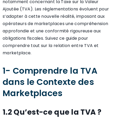
notamment concernant la Taxe sur la Valeur
Ajoutée (TVA). Les réglementations évoluent pour
s’adapter à cette nouvelle réalité, imposant aux
opérateurs de marketplaces une compréhension
approfondie et une conformité rigoureuse aux
obligations fiscales. Suivez ce guide pour
comprendre tout sur la relation entre TVA et
marketplace.
1- Comprendre la TVA
dans le Contexte des
Marketplaces
1.2 Qu’est-ce que la TVA ?