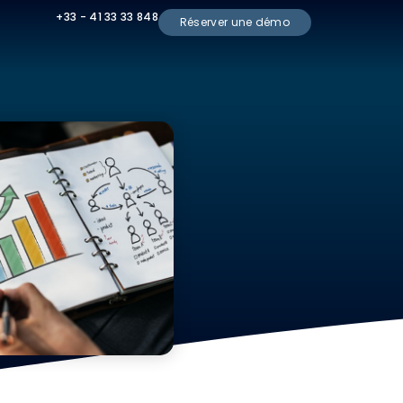
+33 - 41 33 33 848
Réserver une démo