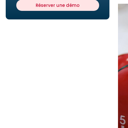
Réserver une démo