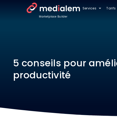
Services
Tarifs
Marketplace Builder
5 conseils pour améli
productivité