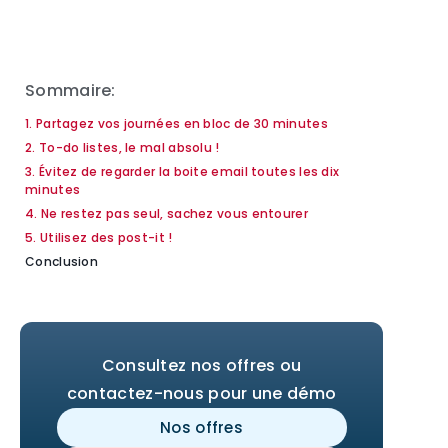
Sommaire:
1. Partagez vos journées en bloc de 30 minutes
2. To-do listes, le mal absolu !
3. Évitez de regarder la boite email toutes les dix
minutes
4. Ne restez pas seul, sachez vous entourer
5. Utilisez des post-it !
Conclusion
Consultez nos offres ou
contactez-nous pour une démo
Nos offres