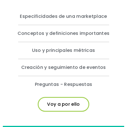
Especificidades de una marketplace
Conceptos y definiciones importantes
Uso y principales métricas
Creación y seguimiento de eventos
Preguntas - Respuestas
Voy a por ello