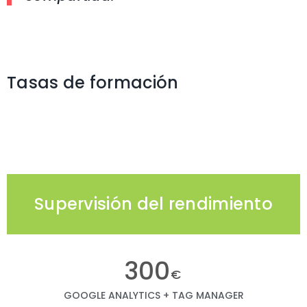
Tasas de formación
Supervisión del rendimiento
300
€
GOOGLE ANALYTICS + TAG MANAGER