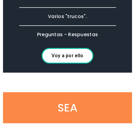
Varios "trucos".
Preguntas - Respuestas
Voy a por ello
SEA