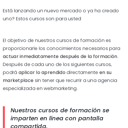
Está lanzando un nuevo mercado o ya ha creado
uno? Estos cursos son para usted
El objetivo de nuestros cursos de formación es
proporcionarle los conocimientos necesarios para
actuar inmediatamente después de la formación
.
Después de cada uno de los siguientes cursos,
podrá
aplicar lo aprendido
directamente
en su
marketplace
sin tener que recurrir a una agencia
especializada en webmarketing.
Nuestros cursos de formación se
imparten en línea con pantalla
compartida.