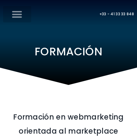
+33 - 41 33 33 848
FORMACIÓN
Formación en webmarketing
orientada al marketplace