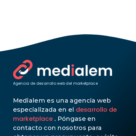
Agencia de desarrollo web del marketplace
Medialem es una agencia web
desarrollo de
especializada en el
marketplace
. Póngase en
contacto con nosotros para