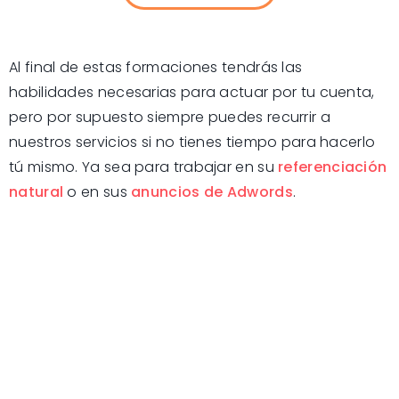
Al final de estas formaciones tendrás las
habilidades necesarias para actuar por tu cuenta,
pero por supuesto siempre puedes recurrir a
nuestros servicios si no tienes tiempo para hacerlo
tú mismo. Ya sea para trabajar en su
referenciación
natural
o en sus
anuncios de Adwords
.