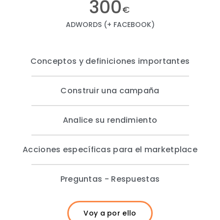
300
€
ADWORDS (+ FACEBOOK)
Conceptos y definiciones importantes
Construir una campaña
Analice su rendimiento
Acciones específicas para el marketplace
Preguntas - Respuestas
Voy a por ello