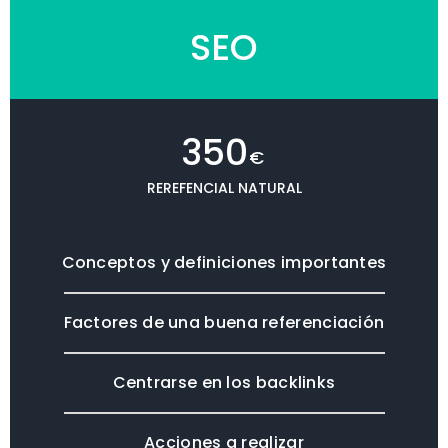
SEO
350
€
REREFENCIAL NATURAL
Conceptos y definiciones importantes
Factores de una buena referenciación
Centrarse en los backlinks
Acciones a realizar