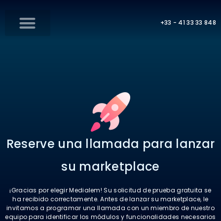
+33 - 41 33 33 848
Reserve una llamada para lanzar
su marketplace
¡Gracias por elegir Medialem! Su solicitud de prueba gratuita se
ha recibido correctamente. Antes de lanzar su marketplace, le
invitamos a programar una llamada con un miembro de nuestro
equipo para identificar los módulos y funcionalidades necesarios