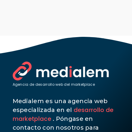
Agencia de desarrollo web del marketplace
Medialem es una agencia web
desarrollo de
especializada en el
marketplace
. Póngase en
contacto con nosotros para